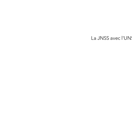
La JNSS avec l'UN