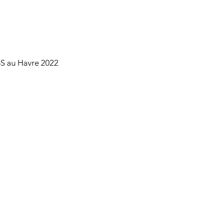
S au Havre 2022