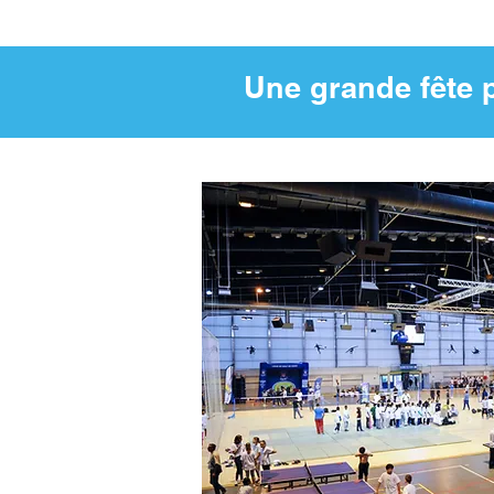
Une grande fête 