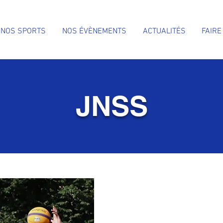
NOS SPORTS
NOS ÉVÈNEMENTS
ACTUALITÉS
FAIRE
JNSS