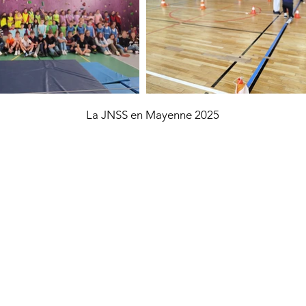
La JNSS en Mayenne 2025