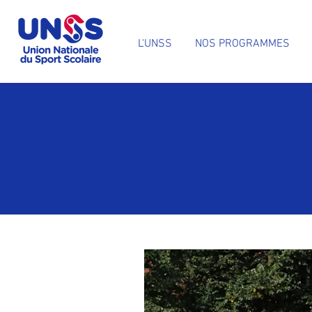
L'UNSS
NOS PROGRAMMES