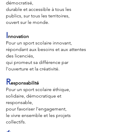
démocratisé,
durable et accessible à tous les
publics, sur tous les territoires,
ouvert sur le monde.
I
nnovation
Pour un sport scolaire innovant,
répondant aux besoins et aux attentes
des licenciés,
qui promeut sa différence par
l'ouverture et la créativité.
R
esponsabilité
Pour un sport scolaire éthique,
solidaire, démocratique et
responsable,
pour favoriser l'engagement,
le vivre ensemble et les projets
collectifs.