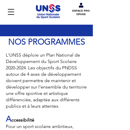
ESPACE PRO
OPUSS
NOS PROGRAMMES
L'UNSS déploie un Plan National de
Développement du Sport Scolaire
2020-2024
. Les objectifs du PNDSS
autour de 4 axes de développement
doivent permettre de maintenir et
développer sur l’ensemble du territoire
une offre sportive et artistique
différenciée, adaptée aux différents
publics et à leurs attentes.
A
ccessibilité
Pour un sport scolaire ambitieux,