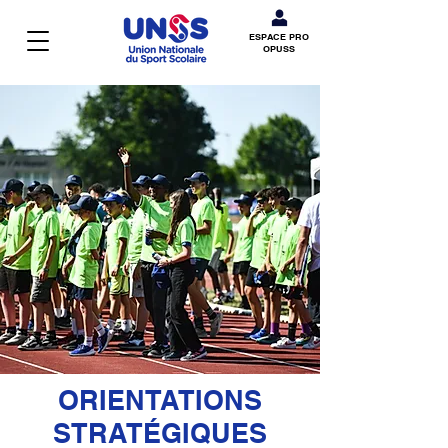
ESPACE PRO
OPUSS
ORIENTATIONS
STRATÉGIQUES