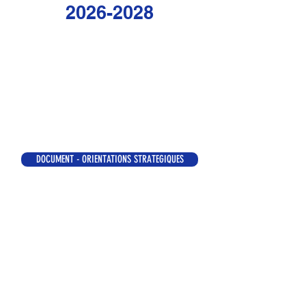
2026-2028
DOCUMENT - ORIENTATIONS STRATEGIQUES