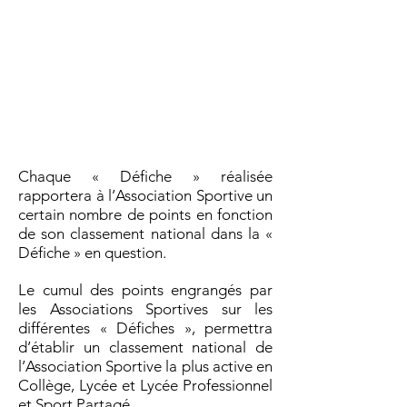
PROLONGÉ JUSQU'AU 9 JUIN 2021 !
Chaque « Défiche » réalisée
rapportera à l’Association Sportive un
certain nombre de points en fonction
de son classement national dans la «
Défiche » en question.
Le cumul des points engrangés par
les Associations Sportives sur les
différentes « Défiches », permettra
d’établir un classement national de
l’Association Sportive la plus active en
Collège, Lycée et Lycée Professionnel
et Sport Partagé.