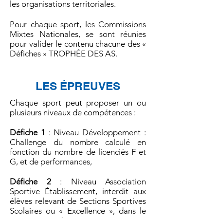
les organisations territoriales.
Pour chaque sport, les Commissions
Mixtes Nationales, se sont réunies
pour valider le contenu chacune des «
Défiches » TROPHÉE DES AS.
LES ÉPREUVES
Chaque sport peut proposer un ou
plusieurs niveaux de compétences :
Défiche 1
: Niveau Développement :
Challenge du nombre calculé en
fonction du nombre de licenciés F et
G, et de performances,
Défiche 2
: Niveau Association
Sportive Établissement, interdit aux
élèves relevant de Sections Sportives
Scolaires ou « Excellence », dans le