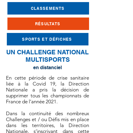
CLASSEMENTS
RÉSULTATS
SPORTS ET DÉFICHES
UN CHALLENGE NATIONAL
MULTISPORTS
en distanciel
En cette période de crise sanitaire
liée à la Covid 19, la Direction
Nationale a pris la décision de
supprimer tous les championnats de
France de l’année 2021.
Dans la continuité des nombreux
Challenges et / ou Défis mis en place
dans les territoires, la Direction
Nationale, s’inscrivant dans cette