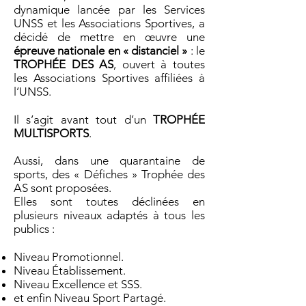
dynamique lancée par les Services
UNSS et les Associations Sportives, a
décidé de mettre en œuvre une
épreuve nationale en « distanciel »
: le
TROPHÉE DES AS
, ouvert à toutes
les Associations Sportives affiliées à
l’UNSS.
Il s’agit avant tout d’un
TROPHÉE
MULTISPORTS
.
Aussi, dans une quarantaine de
sports, des « Défiches » Trophée des
AS sont proposées.
Elles sont toutes déclinées en
plusieurs niveaux adaptés à tous les
publics :
Niveau Promotionnel.
Niveau Établissement.
Niveau Excellence et SSS.
et enfin Niveau Sport Partagé.