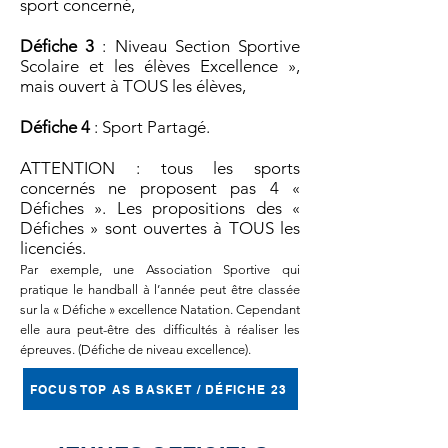
sport concerné,
Défiche 3
: Niveau Section Sportive
Scolaire et les élèves Excellence »,
mais ouvert à TOUS les élèves,
Défiche 4
: Sport Partagé.
ATTENTION : tous les sports
concernés ne proposent pas 4 «
Défiches ». Les propositions des «
Défiches » sont ouvertes à TOUS les
licenciés.
Par exemple, une Association Sportive qui
pratique le handball à l’année peut être classée
sur la « Défiche » excellence Natation. Cependant
elle aura peut-être des difficultés à réaliser les
épreuves. (Défiche de niveau excellence).
FOCUS TOP AS BASKET / DÉFICHE 23