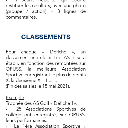
restituer les résultats, avec une photo
(groupe / action) + 3 lignes de
commentaires.
CLASSEMENTS
Pour chaque « Défiche », un
classement intitulé « Top AS » sera
établi, en fonction des remontées sur
OPUSS, la meilleure Association
Sportive enregistrant le plus de points
X, la deuxième X – 1 .......
(Fin des saisies le 15 mai 2021).
Exemple
Trophée des AS Golf « Défiche 1».
- 25 Associations Sportives de
collège ont enregistré, sur OPUSS,
leurs performances.
- La 1ère Association Sportive «