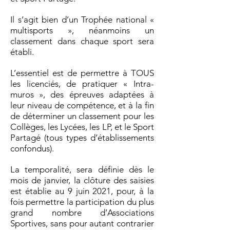
Il s’agit bien d’un Trophée national «
multisports », néanmoins un
classement dans chaque sport sera
établi.
L’essentiel est de permettre à TOUS
les licenciés, de pratiquer « Intra-
muros », des épreuves adaptées à
leur niveau de compétence, et à la fin
de déterminer un classement pour les
Collèges, les Lycées, les LP, et le Sport
Partagé (tous types d’établissements
confondus).
La temporalité, sera définie dès le
mois de janvier, la clôture des saisies
est établie au 9 juin 2021, pour, à la
fois permettre la participation du plus
grand nombre d’Associations
Sportives, sans pour autant contrarier