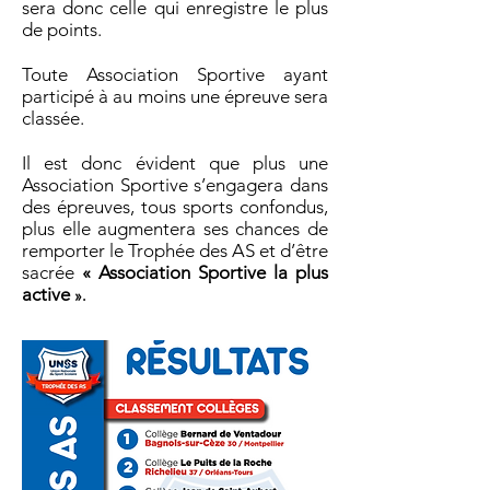
sera donc celle qui enregistre le plus
de points.
Toute Association Sportive ayant
participé à au moins une épreuve sera
classée.
Il est donc évident que plus une
Association Sportive s’engagera dans
des épreuves, tous sports confondus,
plus elle augmentera ses chances de
remporter le Trophée des AS et d’être
sacrée
« Association Sportive la plus
active
».