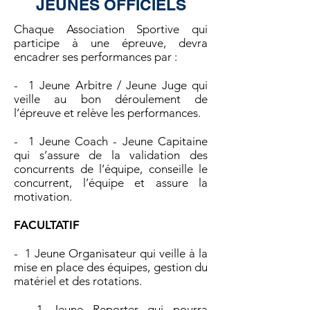
JEUNES OFFICIELS
Chaque Association Sportive qui
participe à une épreuve, devra
encadrer ses performances par :
- 1 Jeune Arbitre / Jeune Juge qui
veille au bon déroulement de
l’épreuve et relève les performances.
- 1 Jeune Coach - Jeune Capitaine
qui s’assure de la validation des
concurrents de l’équipe, conseille le
concurrent, l’équipe et assure la
motivation.
FACULTATIF
- 1 Jeune Organisateur qui veille à la
mise en place des équipes, gestion du
matériel et des rotations.
- 1 Jeune Reporter qui pourra