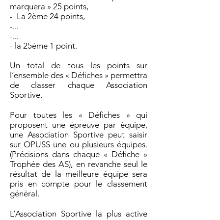
marquera » 25 points,
- La 2ème 24 points,
-...
-...
- la 25ème 1 point.
Un total de tous les points sur
l’ensemble des « Défiches » permettra
de classer chaque Association
Sportive.
Pour toutes les « Défiches » qui
proposent une épreuve par équipe,
une Association Sportive peut saisir
sur OPUSS une ou plusieurs équipes.
(Précisions dans chaque « Défiche »
Trophée des AS), en revanche seul le
résultat de la meilleure équipe sera
pris en compte pour le classement
général.
L’Association Sportive la plus active