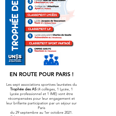
EN ROUTE POUR PARIS !
Les sept associations sportives lauréates du
Trophée des AS
(4 collèges, 1 Lycée, 1
Lycée professionnel et 1 IME) vont être
récompensées pour leur engagement et
leur brillante participation par un séjour sur
Paris
du 29 septembre au 1er octobre 2021.